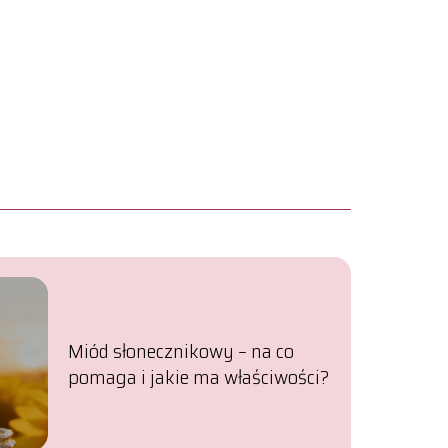
Miód słonecznikowy – na co
pomaga i jakie ma właściwości?