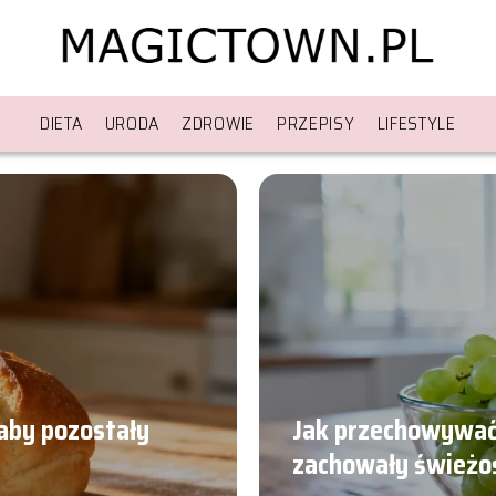
DIETA
URODA
ZDROWIE
PRZEPISY
LIFESTYLE
aby pozostały
Jak przechowywać 
zachowały świeżo