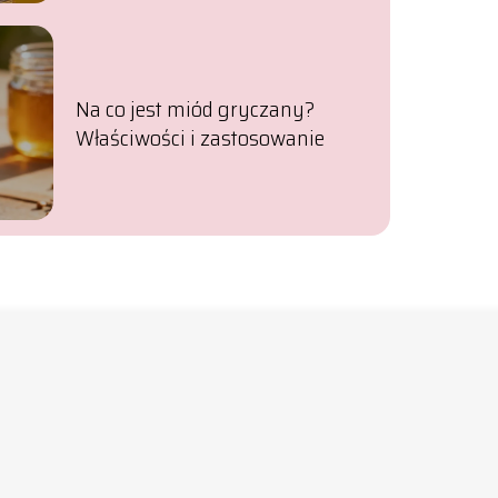
Na co jest miód gryczany?
Właściwości i zastosowanie