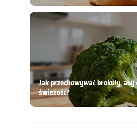
Jak przechowywać brokuły, aby 
świeżość?