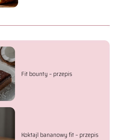
Fit bounty – przepis
Koktajl bananowy fit – przepis