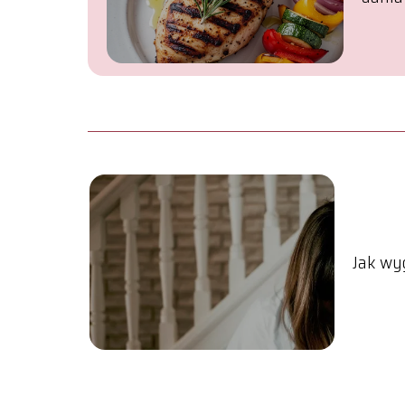
Jak wy