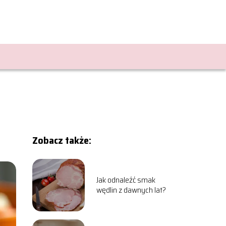
Zobacz także:
Jak odnaleźć smak
wędlin z dawnych lat?