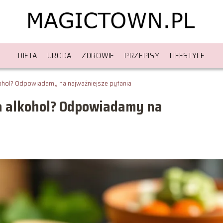
DIETA
URODA
ZDROWIE
PRZEPISY
LIFESTYLE
kohol? Odpowiadamy na najważniejsze pytania
ra alkohol? Odpowiadamy na