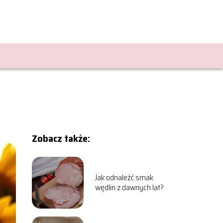
Zobacz także:
Jak odnaleźć smak
wędlin z dawnych lat?