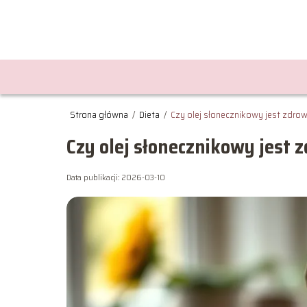
Strona główna
/
Dieta
/
Czy olej słonecznikowy jest zdro
Czy olej słonecznikowy jest 
Data publikacji: 2026-03-10