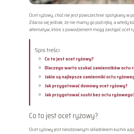
Ocet ryżowy, choć nie jest powszechnie spotykany w po
Zdarza się jednak, że nie mamy go pod ręką, a wtedy ko
alternatyw, które z powodzeniem mogą zastąpić ocet 
Spis treści:
Co to jest ocet ryżowy?
Dlaczego warto szukać zamienników octu 
Jakie są najlepsze zamienniki octu ryżowe
Jak przygotować domowy ocet ryżowy?
Jak przygotować sushi bez octu ryżowego
Co to jest ocet ryżowy?
Ocet ryżowy jest nieodzownym składnikiem kuchni azjatyc