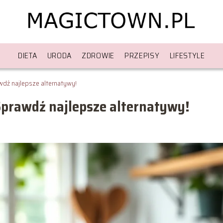
DIETA
URODA
ZDROWIE
PRZEPISY
LIFESTYLE
dź najlepsze alternatywy!
Sprawdź najlepsze alternatywy!