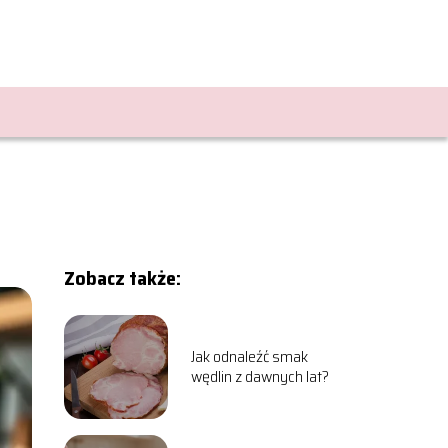
Zobacz także:
Jak odnaleźć smak
wędlin z dawnych lat?