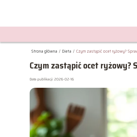
Strona główna
/
Dieta
/
Czym zastąpić ocet ryżowy? Spraw
Czym zastąpić ocet ryżowy? 
Data publikacji: 2026-02-16