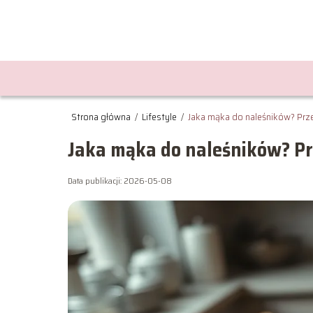
Strona główna
/
Lifestyle
/
Jaka mąka do naleśników? Prz
Jaka mąka do naleśników? Pr
Data publikacji: 2026-05-08