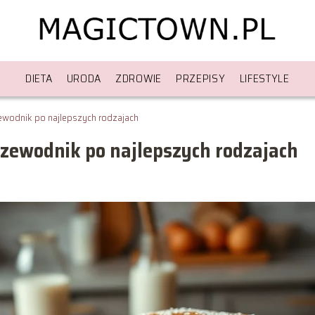
DIETA
URODA
ZDROWIE
PRZEPISY
LIFESTYLE
ewodnik po najlepszych rodzajach
zewodnik po najlepszych rodzajach