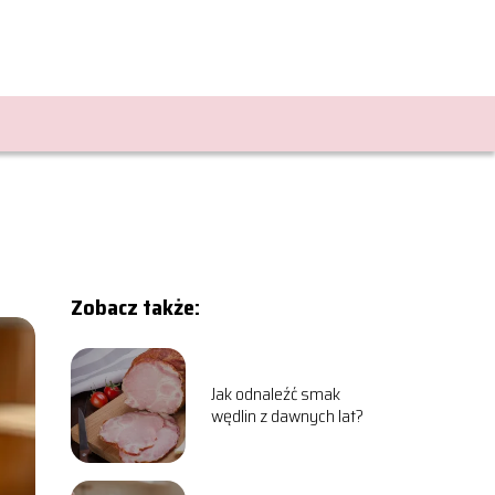
Zobacz także:
Jak odnaleźć smak
wędlin z dawnych lat?