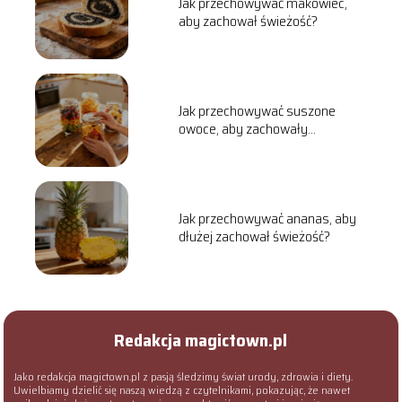
Jak przechowywać makowiec,
aby zachował świeżość?
Jak przechowywać suszone
owoce, aby zachowały
świeżość?
Jak przechowywać ananas, aby
dłużej zachował świeżość?
Redakcja magictown.pl
Jako redakcja magictown.pl z pasją śledzimy świat urody, zdrowia i diety.
Uwielbiamy dzielić się naszą wiedzą z czytelnikami, pokazując, że nawet