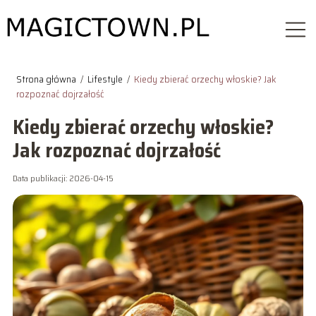
Strona główna
/
Lifestyle
/
Kiedy zbierać orzechy włoskie? Jak
rozpoznać dojrzałość
Kiedy zbierać orzechy włoskie?
Jak rozpoznać dojrzałość
Data publikacji: 2026-04-15