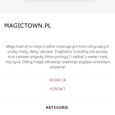
Magictown.pl to miejsce pełne inspirujących treści dotyczących
urody, mody, diety i zdrowia. Znajdziesz tu praktyczne porady
oraz ciekawe artykuły, które pomogą Ci zadbać o siebie i swój
styl życia. Odkryj magię zdrowego i pięknego wyglądu w każdym
aspekcie!
REDAKCJA
KONTAKT
KATEGORIE: