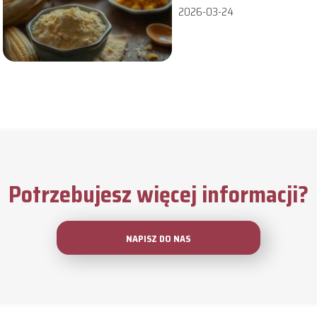
2026-03-24
Potrzebujesz więcej informacji?
NAPISZ DO NAS