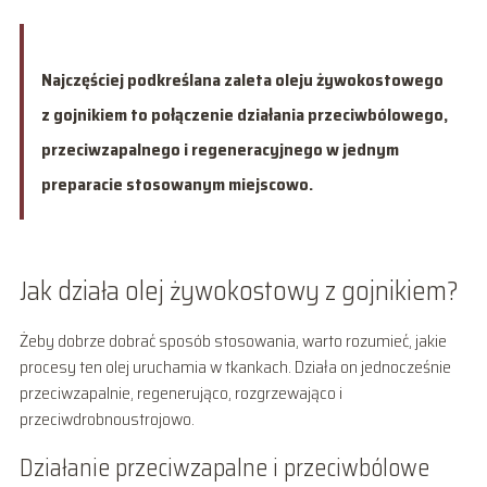
Najczęściej podkreślana zaleta oleju żywokostowego
z gojnikiem to połączenie działania przeciwbólowego,
przeciwzapalnego i regeneracyjnego w jednym
preparacie stosowanym miejscowo.
Jak działa olej żywokostowy z gojnikiem?
Żeby dobrze dobrać sposób stosowania, warto rozumieć, jakie
procesy ten olej uruchamia w tkankach. Działa on jednocześnie
przeciwzapalnie, regenerująco, rozgrzewająco i
przeciwdrobnoustrojowo.
Działanie przeciwzapalne i przeciwbólowe