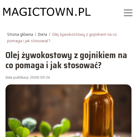
Strona główna
/
Dieta
/
Olej żywokostowy z gojnikiem na co
pomaga i jak stosować?
Olej żywokostowy z gojnikiem na
co pomaga i jak stosować?
Data publikacji: 2026-03-24