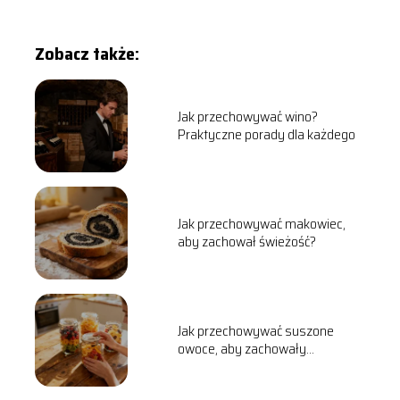
Zobacz także:
Jak przechowywać wino?
Praktyczne porady dla każdego
Jak przechowywać makowiec,
aby zachował świeżość?
Jak przechowywać suszone
owoce, aby zachowały
świeżość?