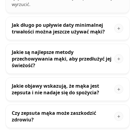
wyrzucić.
Jak długo po upływie daty minimalnej
trwałości można jeszcze używać mąki?
Jakie są najlepsze metody
przechowywania mąki, aby przedłużyć jej
świeżość?
Jakie objawy wskazują, że mąka jest
zepsuta i nie nadaje się do spożycia?
Czy zepsuta mąka może zaszkodzić
zdrowiu?