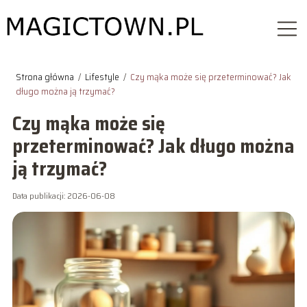
Strona główna
/
Lifestyle
/
Czy mąka może się przeterminować? Jak
długo można ją trzymać?
Czy mąka może się
przeterminować? Jak długo można
ją trzymać?
Data publikacji: 2026-06-08