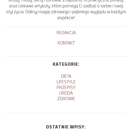
oraz ciekawe artykuły, które pomogą Ci zadbać o siebie i swój
styl życia. Odkryj magię zdrowego i pięknego wyglądu w każdym
aspekcie!
REDAKCJA
KONTAKT
KATEGORIE:
DIETA
LIFESTYLE
PRZEPISY
URODA
ZDROWIE
OSTATNIE WPISY: