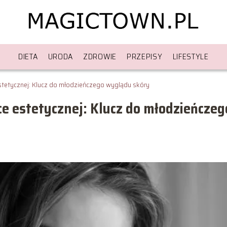
DIETA
URODA
ZDROWIE
PRZEPISY
LIFESTYLE
stetycznej: Klucz do młodzieńczego wyglądu skóry
e estetycznej: Klucz do młodzieńczeg