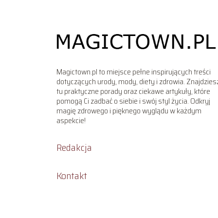
Magictown.pl to miejsce pełne inspirujących treści
dotyczących urody, mody, diety i zdrowia. Znajdzies
tu praktyczne porady oraz ciekawe artykuły, które
pomogą Ci zadbać o siebie i swój styl życia. Odkryj
magię zdrowego i pięknego wyglądu w każdym
aspekcie!
Redakcja
Kontakt