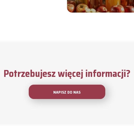
Potrzebujesz więcej informacji?
NAPISZ DO NAS