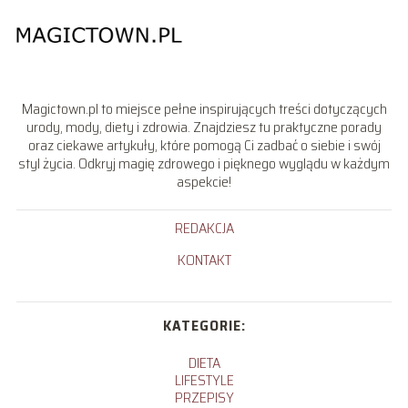
Magictown.pl to miejsce pełne inspirujących treści dotyczących
urody, mody, diety i zdrowia. Znajdziesz tu praktyczne porady
oraz ciekawe artykuły, które pomogą Ci zadbać o siebie i swój
styl życia. Odkryj magię zdrowego i pięknego wyglądu w każdym
aspekcie!
REDAKCJA
KONTAKT
KATEGORIE:
DIETA
LIFESTYLE
PRZEPISY