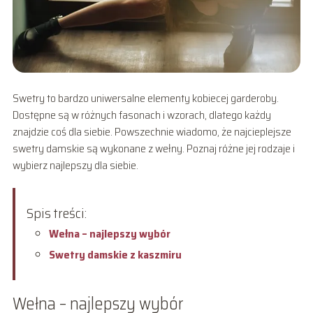
Swetry to bardzo uniwersalne elementy kobiecej garderoby.
Dostępne są w różnych fasonach i wzorach, dlatego każdy
znajdzie coś dla siebie. Powszechnie wiadomo, że najcieplejsze
swetry damskie są wykonane z wełny. Poznaj różne jej rodzaje i
wybierz najlepszy dla siebie.
Spis treści:
Wełna – najlepszy wybór
Swetry damskie z kaszmiru
Wełna – najlepszy wybór