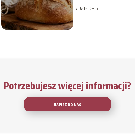
2021-10-26
Potrzebujesz więcej informacji?
NAPISZ DO NAS