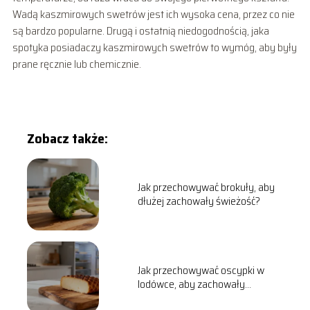
Wadą kaszmirowych swetrów jest ich wysoka cena, przez co nie
są bardzo popularne. Drugą i ostatnią niedogodnością, jaka
spotyka posiadaczy kaszmirowych swetrów to wymóg, aby były
prane ręcznie lub chemicznie.
Zobacz także:
Jak przechowywać brokuły, aby
dłużej zachowały świeżość?
Jak przechowywać oscypki w
lodówce, aby zachowały
świeżość?