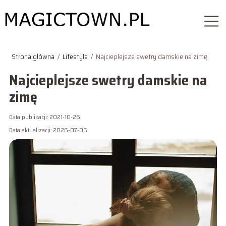
Strona główna
/
Lifestyle
/
Najcieplejsze swetry damskie na zimę
Najcieplejsze swetry damskie na
zimę
Data publikacji: 2021-10-26
Data aktualizacji: 2026-07-06