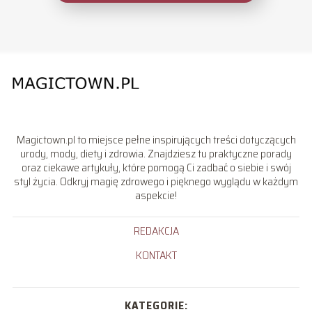
Magictown.pl to miejsce pełne inspirujących treści dotyczących
urody, mody, diety i zdrowia. Znajdziesz tu praktyczne porady
oraz ciekawe artykuły, które pomogą Ci zadbać o siebie i swój
styl życia. Odkryj magię zdrowego i pięknego wyglądu w każdym
aspekcie!
REDAKCJA
KONTAKT
KATEGORIE: