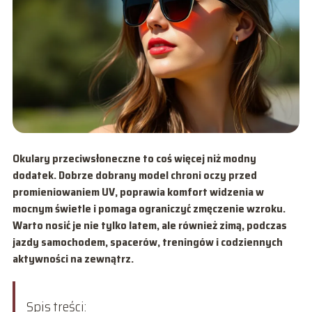
Okulary przeciwsłoneczne to coś więcej niż modny
dodatek. Dobrze dobrany model chroni oczy przed
promieniowaniem UV, poprawia komfort widzenia w
mocnym świetle i pomaga ograniczyć zmęczenie wzroku.
Warto nosić je nie tylko latem, ale również zimą, podczas
jazdy samochodem, spacerów, treningów i codziennych
aktywności na zewnątrz.
Spis treści: