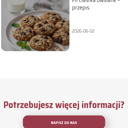
Fit ciastka owsiane –
przepis
2026-06-02
Potrzebujesz więcej informacji?
NAPISZ DO NAS