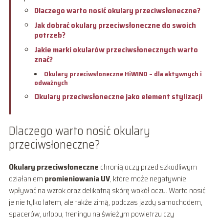
Dlaczego warto nosić okulary przeciwsłoneczne?
Jak dobrać okulary przeciwsłoneczne do swoich
potrzeb?
Jakie marki okularów przeciwsłonecznych warto
znać?
Okulary przeciwsłoneczne HiWIND – dla aktywnych i
odważnych
Okulary przeciwsłoneczne jako element stylizacji
Dlaczego warto nosić okulary
przeciwsłoneczne?
Okulary przeciwsłoneczne
chronią oczy przed szkodliwym
działaniem
promieniowania UV
, które może negatywnie
wpływać na wzrok oraz delikatną skórę wokół oczu. Warto nosić
je nie tylko latem, ale także zimą, podczas jazdy samochodem,
spacerów, urlopu, treningu na świeżym powietrzu czy