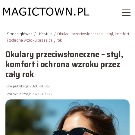
Strona główna
/
Lifestyle
/
Okulary przeciwsłoneczne – styl, komfort
i ochrona wzroku przez cały rok
Okulary przeciwsłoneczne – styl,
komfort i ochrona wzroku przez
cały rok
Data publikacji: 2026-06-02
Data aktualizacji: 2026-07-06