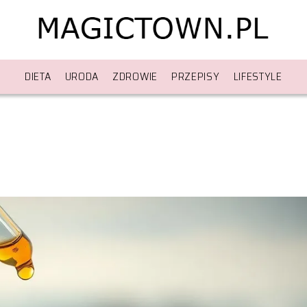
DIETA
URODA
ZDROWIE
PRZEPISY
LIFESTYLE