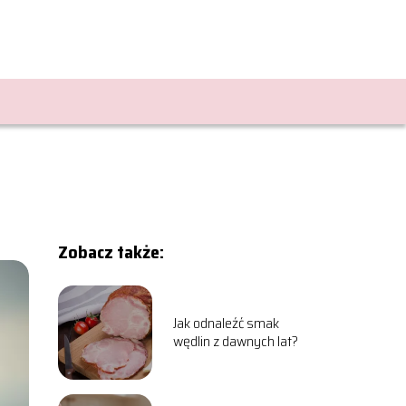
Zobacz także:
Jak odnaleźć smak
wędlin z dawnych lat?