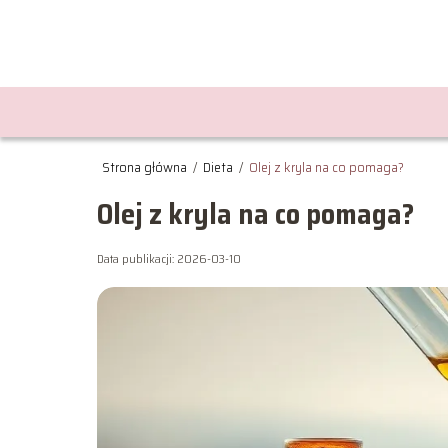
Strona główna
/
Dieta
/
Olej z kryla na co pomaga?
Olej z kryla na co pomaga?
Data publikacji: 2026-03-10