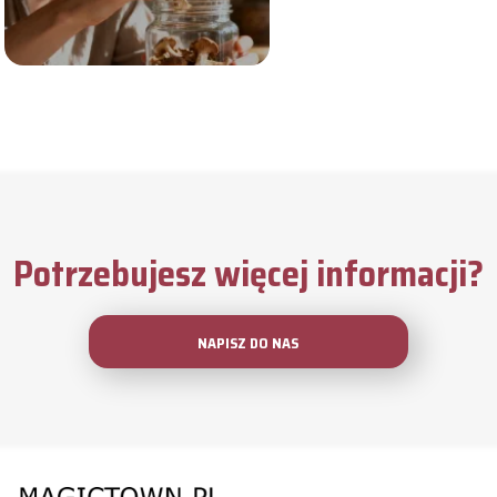
Potrzebujesz więcej informacji?
NAPISZ DO NAS