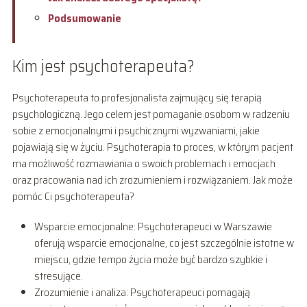
Podsumowanie
Kim jest psychoterapeuta?
Psychoterapeuta to profesjonalista zajmujący się terapią
psychologiczną. Jego celem jest pomaganie osobom w radzeniu
sobie z emocjonalnymi i psychicznymi wyzwaniami, jakie
pojawiają się w życiu. Psychoterapia to proces, w którym pacjent
ma możliwość rozmawiania o swoich problemach i emocjach
oraz pracowania nad ich zrozumieniem i rozwiązaniem. Jak może
pomóc Ci psychoterapeuta?
Wsparcie emocjonalne: Psychoterapeuci w Warszawie
oferują wsparcie emocjonalne, co jest szczególnie istotne w
miejscu, gdzie tempo życia może być bardzo szybkie i
stresujące.
Zrozumienie i analiza: Psychoterapeuci pomagają