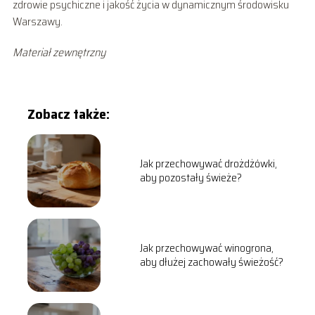
zdrowie psychiczne i jakość życia w dynamicznym środowisku
Warszawy.
Materiał zewnętrzny
Zobacz także:
Jak przechowywać drożdżówki,
aby pozostały świeże?
Jak przechowywać winogrona,
aby dłużej zachowały świeżość?