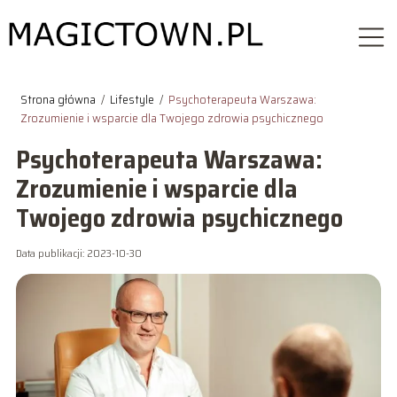
Strona główna
/
Lifestyle
/
Psychoterapeuta Warszawa:
Zrozumienie i wsparcie dla Twojego zdrowia psychicznego
Psychoterapeuta Warszawa:
Zrozumienie i wsparcie dla
Twojego zdrowia psychicznego
Data publikacji: 2023-10-30