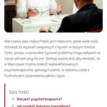
Warszawa, jako stolica Polski, jest miejscem, gdzie wiele osób
doświadcza wyzwań związanych z życiem w dużym mieście.
Stres, presja, i różnorodne życiowe problemy mogą wpływać na
nasze zdrowie psychiczne. Dlatego ważne jest, aby wiedzieć, że
w Warszawie można znaleźć wykwalifikowanych
psychoterapeutów, gotowych pomóc w radzeniu sobie z
trudnościami i poprawieniu jakości życia.
Spis treści:
Kim jest psychoterapeuta?
Jak znaleźć dobrego specjalistę?